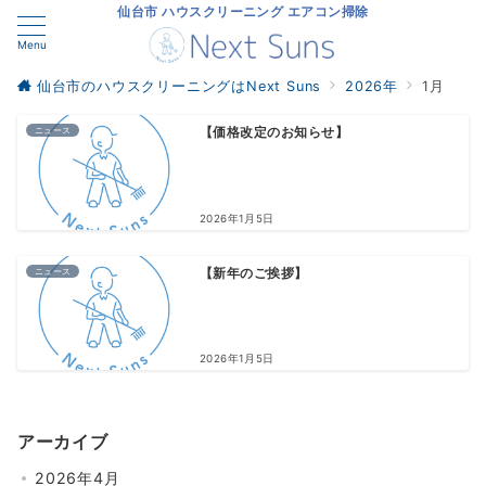
仙台市 ハウスクリーニング エアコン掃除
Menu
仙台市のハウスクリーニングはNext Suns
2026年
1月
ニュース
【価格改定のお知らせ】
2026年1月5日
ニュース
【新年のご挨拶】
2026年1月5日
アーカイブ
2026年4月