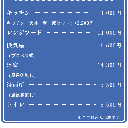
キッチン
11,000円
キッチン・天井・壁・床セット：+2,200円
レンジフード
11,000円
換気扇
6,600円
（プロペラ式）
浴室
14,300円
（風呂釜無し）
洗面所
5,500円
（風呂釜無し）
トイレ
5,500円
※全て税込み価格です。