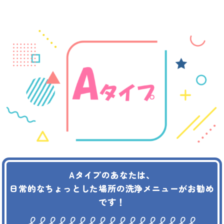
Aタイプのあなたは、
日常的なちょっとした場所の洗浄メニューがお勧め
です！